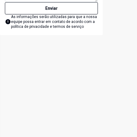
Enviar
As informações serão utilizadas para que a nossa
equipe possa entrar em contato de acordo com a
política de privacidade e termos de serviço