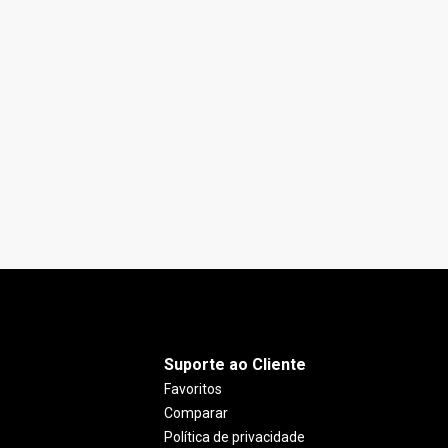
Suporte ao Cliente
Favoritos
Comparar
Política de privacidade