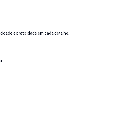
cidade e praticidade em cada detalhe.
a: