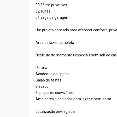
80,86 m² privativos
02 suítes
01 vaga de garagem
Um projeto pensado para oferecer conforto, priva
Área de lazer completa
Desfrute de momentos especiais sem sair de cas
Piscina
Academia equipada
Salão de festas
Elevador
Espaços de convivência
Ambientes planejados para lazer e bem-estar
Localização privilegiada