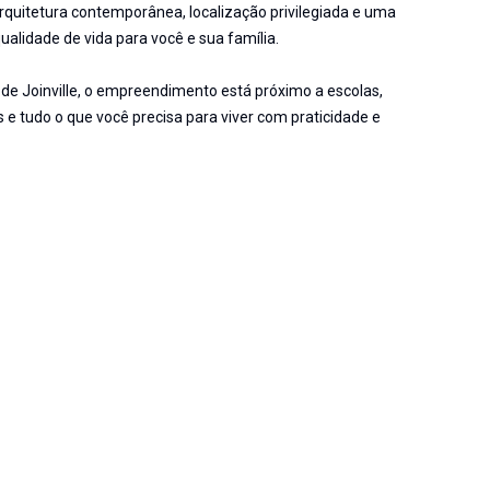
itetura contemporânea, localização privilegiada e uma
ualidade de vida para você e sua família.
de Joinville, o empreendimento está próximo a escolas,
 e tudo o que você precisa para viver com praticidade e