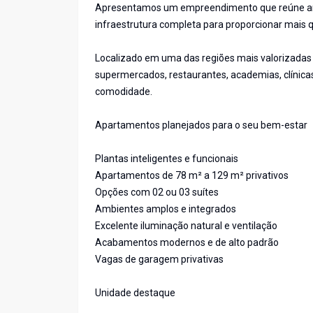
Apresentamos um empreendimento que reúne arqu
infraestrutura completa para proporcionar mais q
Localizado em uma das regiões mais valorizadas 
supermercados, restaurantes, academias, clínicas
comodidade.
Apartamentos planejados para o seu bem-estar
Plantas inteligentes e funcionais
Apartamentos de 78 m² a 129 m² privativos
Opções com 02 ou 03 suítes
Ambientes amplos e integrados
Excelente iluminação natural e ventilação
Acabamentos modernos e de alto padrão
Vagas de garagem privativas
Unidade destaque