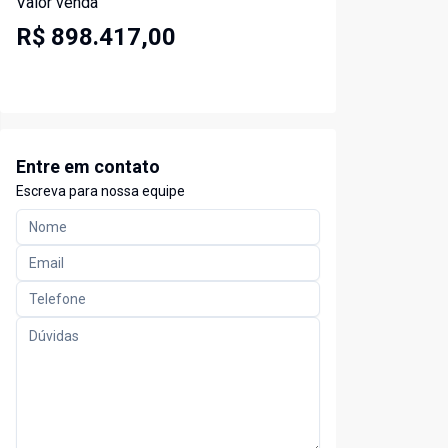
Valor venda
R$ 898.417,00
Entre em contato
Escreva para nossa equipe