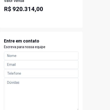
Valor venda
R$ 920.314,00
Entre em contato
Escreva para nossa equipe