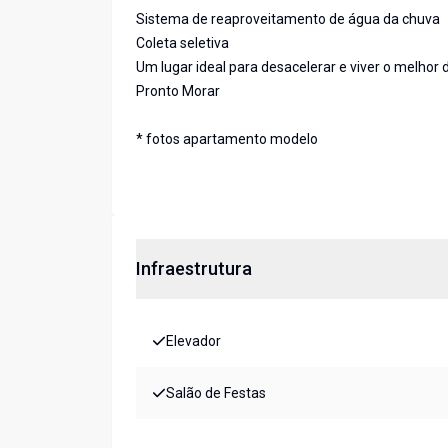
Sistema de reaproveitamento de água da chuva
Coleta seletiva
Um lugar ideal para desacelerar e viver o melhor
Pronto Morar
* fotos apartamento modelo
Infraestrutura
Elevador
Salão de Festas