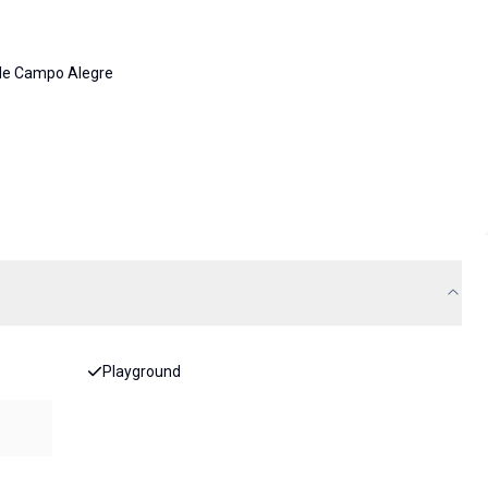
 de Campo Alegre
Playground