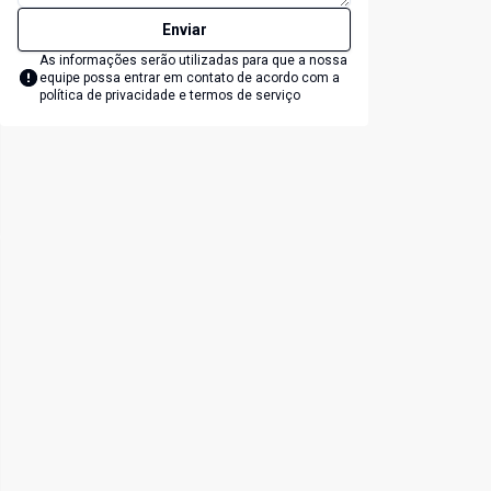
Enviar
As informações serão utilizadas para que a nossa
equipe possa entrar em contato de acordo com a
política de privacidade e termos de serviço