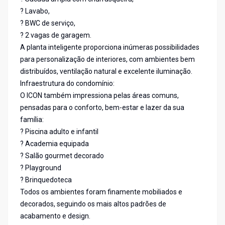
? Lavabo,
? BWC de serviço,
? 2 vagas de garagem.
A planta inteligente proporciona inúmeras possibilidades
para personalização de interiores, com ambientes bem
distribuídos, ventilação natural e excelente iluminação.
Infraestrutura do condomínio:
O ICON também impressiona pelas áreas comuns,
pensadas para o conforto, bem-estar e lazer da sua
família:
? Piscina adulto e infantil
? Academia equipada
? Salão gourmet decorado
? Playground
? Brinquedoteca
Todos os ambientes foram finamente mobiliados e
decorados, seguindo os mais altos padrões de
acabamento e design.