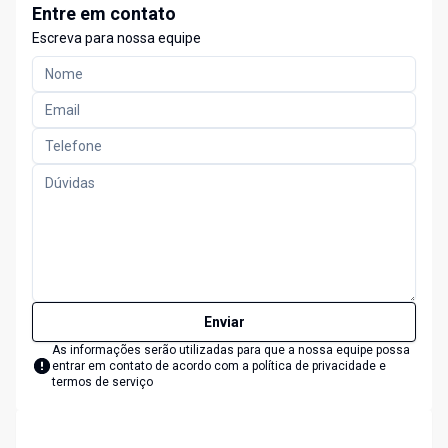
Entre em contato
Escreva para nossa equipe
Enviar
As informações serão utilizadas para que a nossa equipe possa
entrar em contato de acordo com a
política de privacidade e
termos de serviço