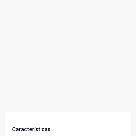
Características