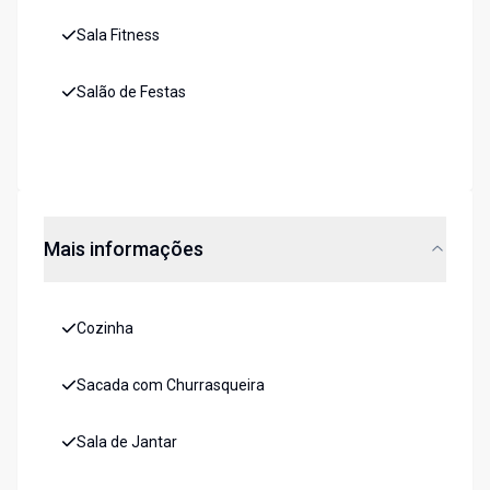
Sala Fitness
Salão de Festas
Mais informações
Cozinha
Sacada com Churrasqueira
Sala de Jantar