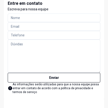
Entre em contato
Escreva para nossa equipe
Enviar
As informações serão utilizadas para que a nossa equipe possa
entrar em contato de acordo com a
política de privacidade e
termos de serviço