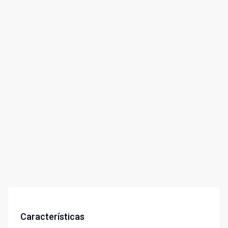
Características