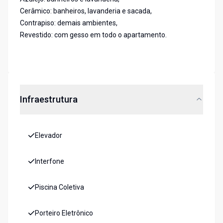
Cerâmico: banheiros, lavanderia e sacada,
Contrapiso: demais ambientes,
Revestido: com gesso em todo o apartamento.
Infraestrutura
Elevador
Interfone
Piscina Coletiva
Porteiro Eletrônico