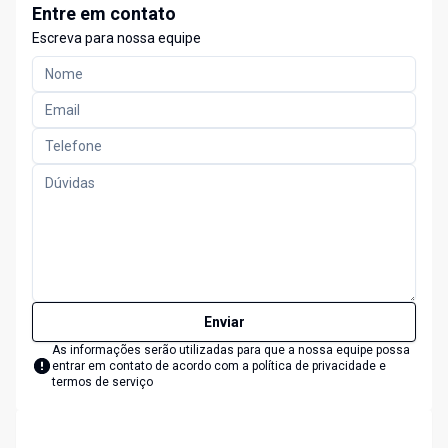
Entre em contato
Escreva para nossa equipe
Enviar
As informações serão utilizadas para que a nossa equipe possa
entrar em contato de acordo com a
política de privacidade e
termos de serviço