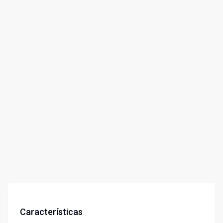
Características