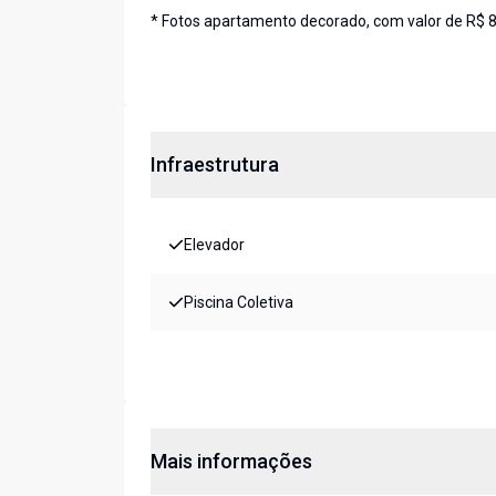
* Fotos apartamento decorado, com valor de R$ 
Infraestrutura
Elevador
Piscina Coletiva
Mais informações