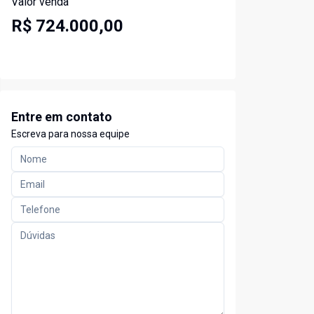
Valor venda
R$ 724.000,00
Entre em contato
Escreva para nossa equipe