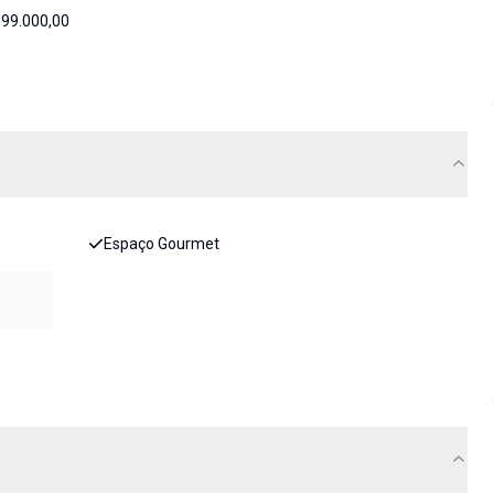
899.000,00
Espaço Gourmet