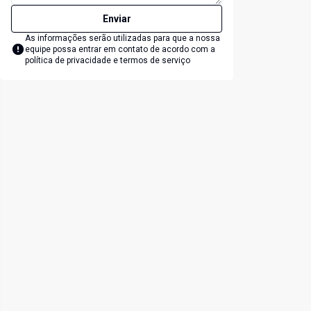
Enviar
As informações serão utilizadas para que a nossa
equipe possa entrar em contato de acordo com a
política de privacidade e termos de serviço