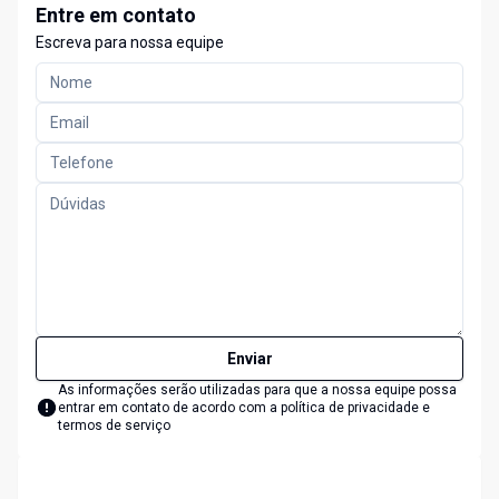
Entre em contato
Escreva para nossa equipe
Enviar
As informações serão utilizadas para que a nossa equipe possa
entrar em contato de acordo com a
política de privacidade e
termos de serviço