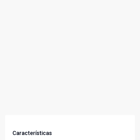
Características