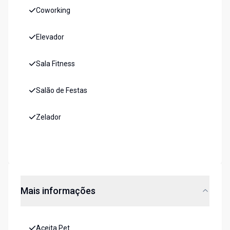
Coworking
Elevador
Sala Fitness
Salão de Festas
Zelador
Mais informações
Aceita Pet