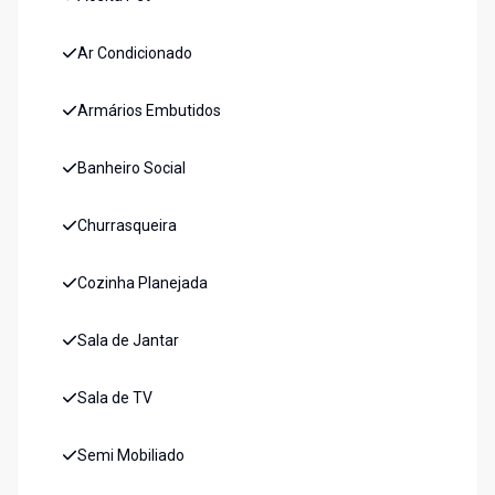
Ar Condicionado
Armários Embutidos
Banheiro Social
Churrasqueira
Cozinha Planejada
Sala de Jantar
Sala de TV
Semi Mobiliado