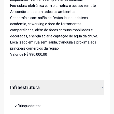
Fechadura eletrônica com biometria e acesso remoto
Ar-condicionado em todos os ambientes
Condomínio com salão de festas, brinquedoteca,
academia, coworking e área de ferramentas
compartilhada, além de áreas comuns mobiliadas e
decoradas, energia solar e captação de água da chuva.
Localizado em rua sem saída, tranquila e próxima aos
principais comércios da região.
Valor de R$ 990.000,00
Infraestrutura
Brinquedoteca