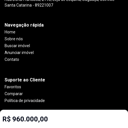
Santa Catarina - 89221007
Navegação rápida
Home
Sobre nós
Buscar imóvel
Anunciar imóvel
Contato
Suporte ao Cliente
Favoritos
Comparar
Política de privacidade
R$ 960.000,00
Imobiliária Certificada: