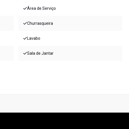
Área de Serviço
Churrasqueira
Lavabo
Sala de Jantar