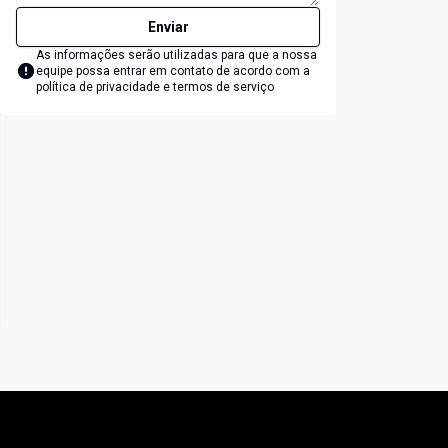
Enviar
As informações serão utilizadas para que a nossa
equipe possa entrar em contato de acordo com a
política de privacidade e termos de serviço