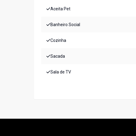
Aceita Pet
Banheiro Social
Cozinha
Sacada
Sala de TV