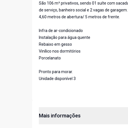
São 106 m² privativos, sendo 01 suíte com sacada 
de serviço, banheiro social e 2 vagas de garagem.
4,60 metros de abertura/ 5 metros de frente.
Infra de ar-condicionado
Instalação para água quente
Rebaixo em gesso
Vinílico nos dormitórios
Porcelanato
Pronto para morar.
Unidade disponível 3
Mais informações