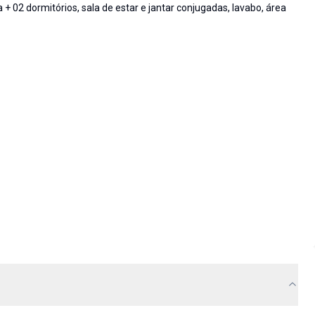
+ 02 dormitórios, sala de estar e jantar conjugadas, lavabo, área