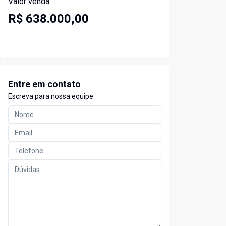
Valor venda
R$ 638.000,00
Entre em contato
Escreva para nossa equipe