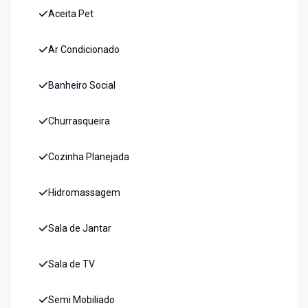
Aceita Pet
Ar Condicionado
Banheiro Social
Churrasqueira
Cozinha Planejada
Hidromassagem
Sala de Jantar
Sala de TV
Semi Mobiliado