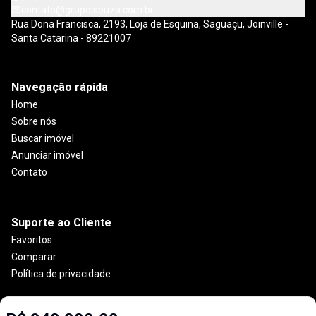
contato@grupolsouza.com.br
Rua Dona Francisca, 2193, Loja de Esquina, Saguaçu, Joinville -
Santa Catarina - 89221007
Navegação rápida
Home
Sobre nós
Buscar imóvel
Anunciar imóvel
Contato
Suporte ao Cliente
Favoritos
Comparar
Política de privacidade