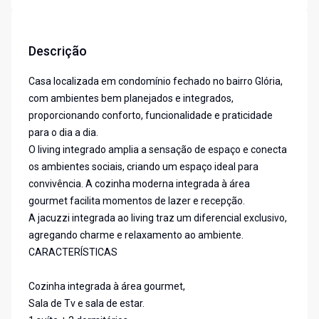
Descrição
Casa localizada em condomínio fechado no bairro Glória,
com ambientes bem planejados e integrados,
proporcionando conforto, funcionalidade e praticidade
para o dia a dia.
O living integrado amplia a sensação de espaço e conecta
os ambientes sociais, criando um espaço ideal para
convivência. A cozinha moderna integrada à área
gourmet facilita momentos de lazer e recepção.
A jacuzzi integrada ao living traz um diferencial exclusivo,
agregando charme e relaxamento ao ambiente.
CARACTERÍSTICAS
Cozinha integrada à área gourmet,
Sala de Tv e sala de estar.