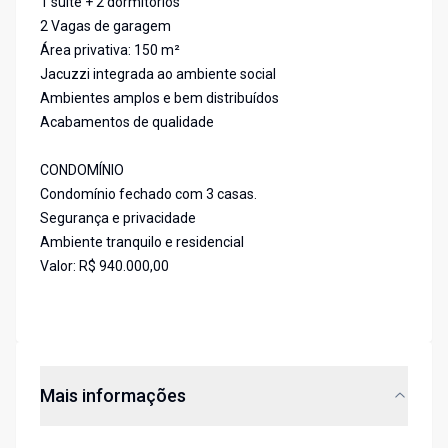
1 suíte + 2 dormitórios
2 Vagas de garagem
Área privativa: 150 m²
Jacuzzi integrada ao ambiente social
Ambientes amplos e bem distribuídos
Acabamentos de qualidade
CONDOMÍNIO
Condomínio fechado com 3 casas.
Segurança e privacidade
Ambiente tranquilo e residencial
Valor: R$ 940.000,00
Mais informações