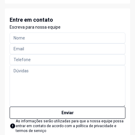
Entre em contato
Escreva para nossa equipe
Enviar
As informações serão utilizadas para que a nossa equipe possa
entrar em contato de acordo com a
política de privacidade e
termos de serviço