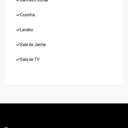
Banheiro Social
Cozinha
Lavabo
Sala de Jantar
Sala de TV