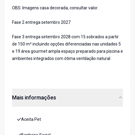
OBS: Imagens casa decorada, consultar valor.
Fase 2 entrega setembro 2027
Fase 3 entrega setembro 2028 com 15 sobrados a partir
de 150 m² incluindo opções diferenciadas nas unidades 5
e 19 área gourmet ampla espaço preparado para piscina e
ambientes integrados com ótima ventilação natural
Mais informações
Aceita Pet