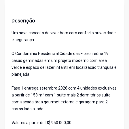
Descrição
Um novo conceito de viver bem com conforto privacidade
e segurança
O Condomínio Residencial Cidade das Flores reúne 19
casas geminadas em um projeto moderno com área
verde e espaço de lazer infantil em localização tranquila e
planejada
Fase 1 entrega setembro 2026 com 4 unidades exclusivas
a partir de 158 m² com 1 suíte mais 2 dormitórios suíte
com sacada área gourmet externa e garagem para 2
carros lado a lado.
Valores a partir de R$ 950.000,00