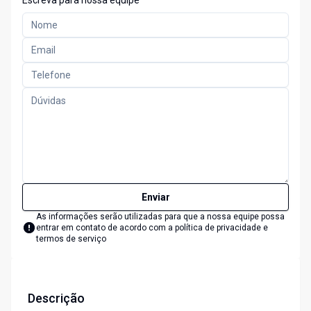
Escreva para nossa equipe
Enviar
As informações serão utilizadas para que a nossa equipe possa
entrar em contato de acordo com a
política de privacidade e
termos de serviço
Descrição