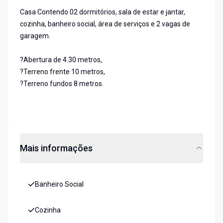
Casa Contendo 02 dormitórios, sala de estar e jantar,
cozinha, banheiro social, área de serviços e 2 vagas de
garagem.
?Abertura de 4.30 metros,
?Terreno frente 10 metros,
?Terreno fundos 8 metros.
Mais informações
Banheiro Social
Cozinha