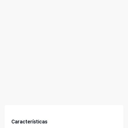
Características