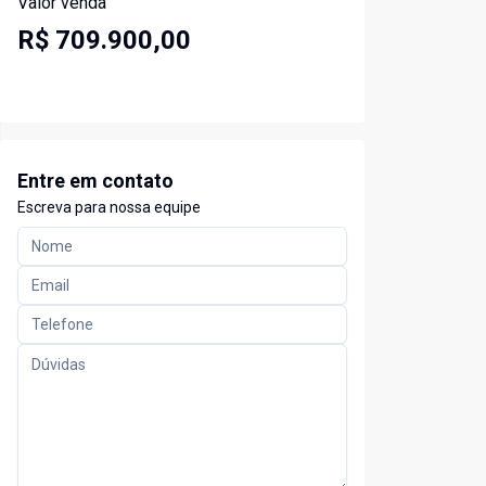
Valor venda
R$ 709.900,00
Entre em contato
Escreva para nossa equipe