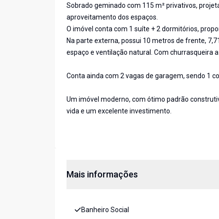
Sobrado geminado com 115 m² privativos, projeta
aproveitamento dos espaços.
O imóvel conta com 1 suíte + 2 dormitórios, propo
Na parte externa, possui 10 metros de frente, 7,
espaço e ventilação natural. Com churrasqueira a
Conta ainda com 2 vagas de garagem, sendo 1 cob
Um imóvel moderno, com ótimo padrão construtiv
vida e um excelente investimento.
Mais informações
Banheiro Social