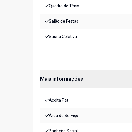
Quadra de Tênis
Salão de Festas
Sauna Coletiva
Mais informações
Aceita Pet
Área de Serviço
Banheiro Social