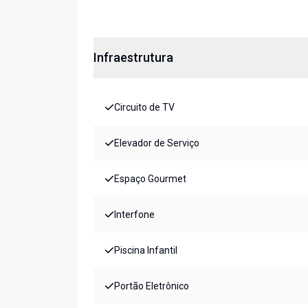
Infraestrutura
Circuito de TV
Elevador de Serviço
Espaço Gourmet
Interfone
Piscina Infantil
Portão Eletrônico