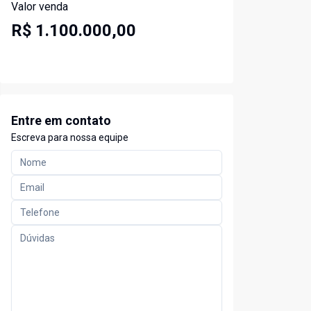
Valor venda
R$ 1.100.000,00
Entre em contato
Escreva para nossa equipe