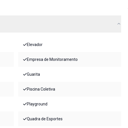
Elevador
Empresa de Monitoramento
Guarita
Piscina Coletiva
Playground
Quadra de Esportes