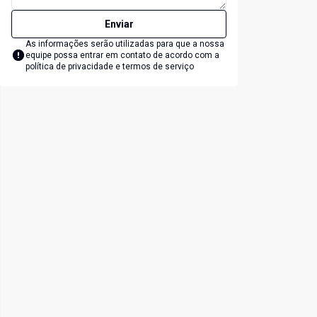
Enviar
As informações serão utilizadas para que a nossa
equipe possa entrar em contato de acordo com a
política de privacidade e termos de serviço