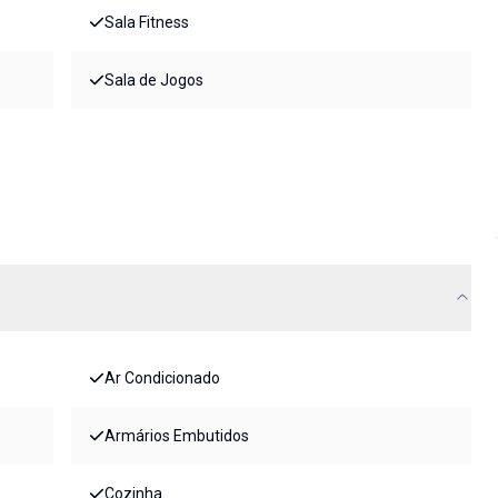
Sala Fitness
Sala de Jogos
Ar Condicionado
Armários Embutidos
Cozinha