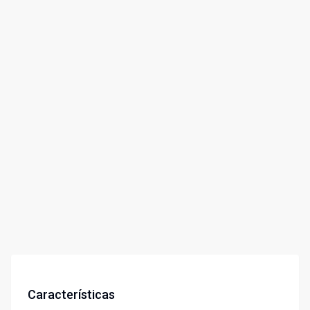
Características