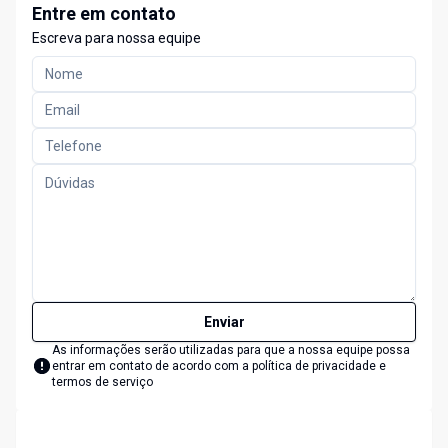
Entre em contato
Escreva para nossa equipe
Enviar
As informações serão utilizadas para que a nossa equipe possa
entrar em contato de acordo com a
política de privacidade e
termos de serviço