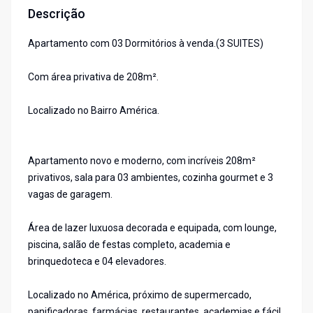
Descrição
Apartamento com 03 Dormitórios à venda.(3 SUITES)
Com área privativa de 208m².
Localizado no Bairro América.
Apartamento novo e moderno, com incríveis 208m²
privativos, sala para 03 ambientes, cozinha gourmet e 3
vagas de garagem.
Área de lazer luxuosa decorada e equipada, com lounge,
piscina, salão de festas completo, academia e
brinquedoteca e 04 elevadores.
Localizado no América, próximo de supermercado,
panificadoras, farmácias, restaurantes, academias e fácil