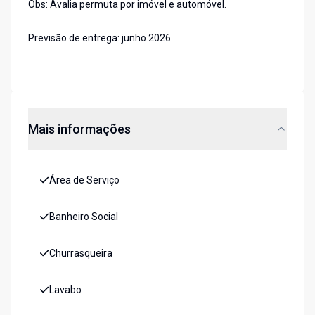
Obs: Avalia permuta por imóvel e automóvel.
Previsão de entrega: junho 2026
Mais informações
Área de Serviço
Banheiro Social
Churrasqueira
Lavabo