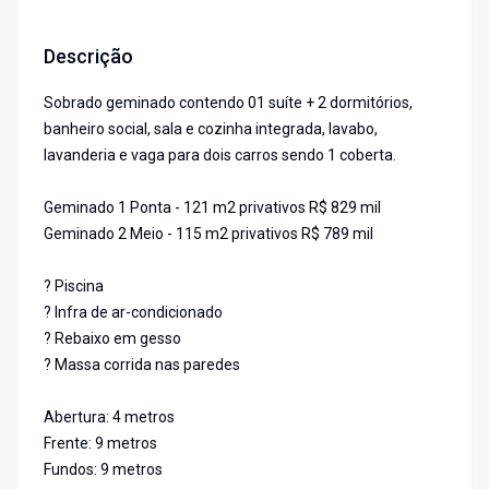
Descrição
Sobrado geminado contendo 01 suíte + 2 dormitórios,
banheiro social, sala e cozinha integrada, lavabo,
lavanderia e vaga para dois carros sendo 1 coberta.
Geminado 1 Ponta - 121 m2 privativos R$ 829 mil
Geminado 2 Meio - 115 m2 privativos R$ 789 mil
? Piscina
? Infra de ar-condicionado
? Rebaixo em gesso
? Massa corrida nas paredes
Abertura: 4 metros
Frente: 9 metros
Fundos: 9 metros