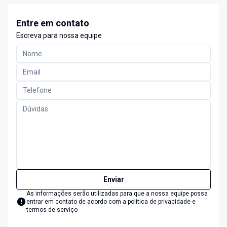
Entre em contato
Escreva para nossa equipe
Enviar
As informações serão utilizadas para que a nossa equipe possa
entrar em contato de acordo com a
política de privacidade e
termos de serviço