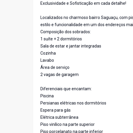
Exclusividade e Sofisticação em cada detalhe!
Localizados no charmoso bairro Saguaçu, com pis
estilo e funcionalidade em um dos endereços mai
Composição dos sobrados:
1 suíte + 2 dormitórios
Sala de estar e jantar integradas
Cozinha
Lavabo
Área de serviço
2 vagas de garagem
Diferenciais que encantam:
Piscina
Persianas elétricas nos dormitórios
Espera para gás
Elétrica subterrânea
Piso vinílico na parte superior
Piso porcelanato na parte inferior