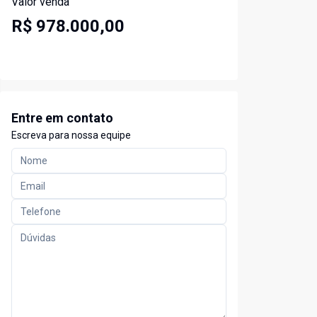
Valor venda
R$ 978.000,00
Entre em contato
Escreva para nossa equipe