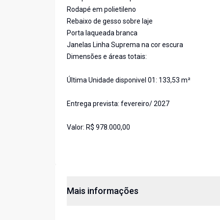
Rodapé em polietileno
Rebaixo de gesso sobre laje
Porta laqueada branca
Janelas Linha Suprema na cor escura
Dimensões e áreas totais:
Última Unidade disponivel 01: 133,53 m²
Entrega prevista: fevereiro/ 2027
Valor: R$ 978.000,00
Mais informações