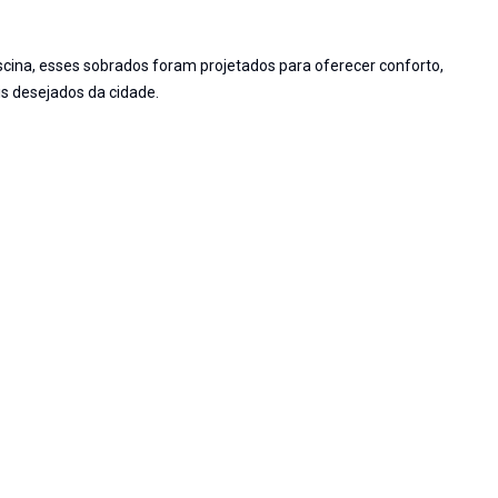
cina, esses sobrados foram projetados para oferecer conforto,
s desejados da cidade.