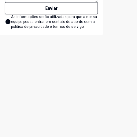
Enviar
As informações serão utilizadas para que a nossa
equipe possa entrar em contato de acordo com a
política de privacidade e termos de serviço