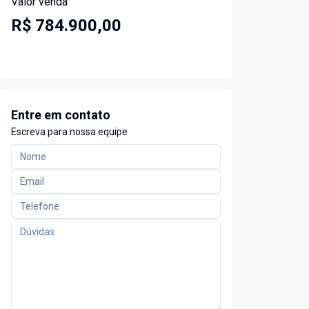
Valor venda
R$ 784.900,00
Entre em contato
Escreva para nossa equipe