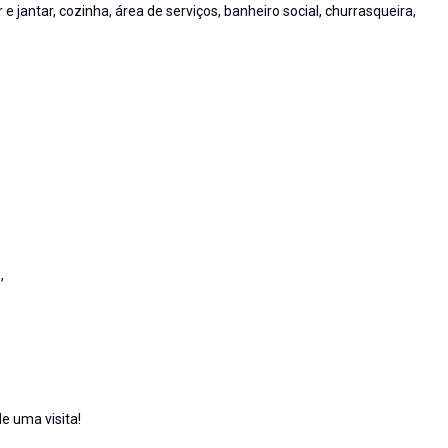
e jantar, cozinha, área de serviços, banheiro social, churrasqueira,
,
e uma visita!