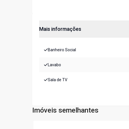
Mais informações
Banheiro Social
Lavabo
Sala de TV
Imóveis semelhantes