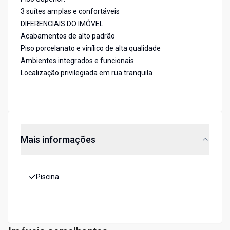
3 suítes amplas e confortáveis
DIFERENCIAIS DO IMÓVEL
Acabamentos de alto padrão
Piso porcelanato e vinílico de alta qualidade
Ambientes integrados e funcionais
Localização privilegiada em rua tranquila
Mais informações
Piscina