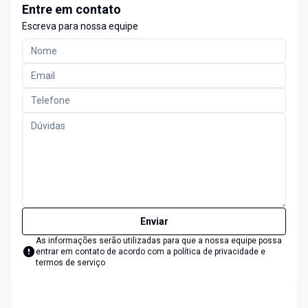
Entre em contato
Escreva para nossa equipe
Enviar
As informações serão utilizadas para que a nossa equipe possa
entrar em contato de acordo com a
política de privacidade e
termos de serviço