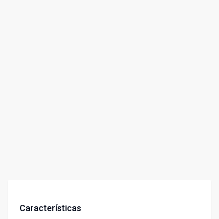
Características